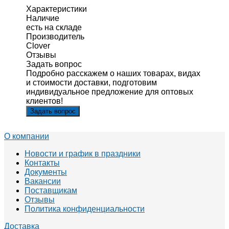
Характеристики
Наличие
есть на складе
Производитель
Clover
Отзывы
Задать вопрос
Подробно расскажем о наших товарах, видах
и стоимости доставки, подготовим
индивидуальное предложение для оптовых
клиентов!
Задать вопрос
О компании
Новости и график в праздники
Контакты
Документы
Вакансии
Поставщикам
Отзывы
Политика конфиденциальности
Доставка