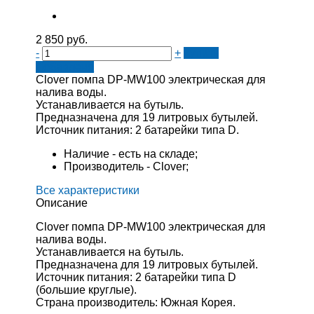
2 850 руб.
-
+
Купить
Добавлено
Clover помпа DP-MW100 электрическая для
налива воды.
Устанавливается на бутыль.
Предназначена для 19 литровых бутылей.
Источник питания: 2 батарейки типа D.
Наличие - есть на складе;
Производитель - Clover;
Все характеристики
Описание
Clover помпа DP-MW100 электрическая для
налива воды.
Устанавливается на бутыль.
Предназначена для 19 литровых бутылей.
Источник питания: 2 батарейки типа D
(большие круглые).
Страна производитель: Южная Корея.