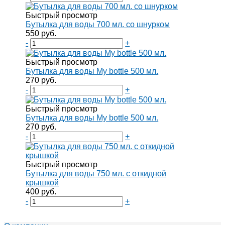
Быстрый просмотр
Бутылка для воды 700 мл. со шнурком
550 руб.
-
+
Быстрый просмотр
Бутылка для воды My bottle 500 мл.
270 руб.
-
+
Быстрый просмотр
Бутылка для воды My bottle 500 мл.
270 руб.
-
+
Быстрый просмотр
Бутылка для воды 750 мл. с откидной
крышкой
400 руб.
-
+