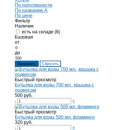
По популярности
По названию
A
По цене
Фильтр
Наличие
есть на складе (
6
)
Базовая
от
до
Быстрый просмотр
Бутылка для воды 700 мл., крышка с
подвесом
500 руб.
-
+
Быстрый просмотр
Бутылка для воды 500 мл. фламинго
320 руб.
-
+