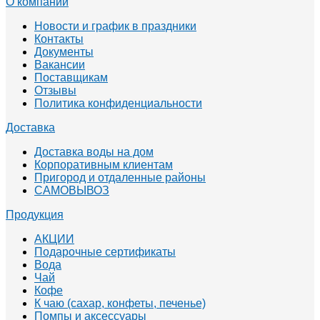
О компании
Новости и график в праздники
Контакты
Документы
Вакансии
Поставщикам
Отзывы
Политика конфиденциальности
Доставка
Доставка воды на дом
Корпоративным клиентам
Пригород и отдаленные районы
САМОВЫВОЗ
Продукция
АКЦИИ
Подарочные сертификаты
Вода
Чай
Кофе
К чаю (сахар, конфеты, печенье)
Помпы и аксессуары