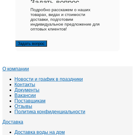
Задать вопрос
Подробно расскажем о наших
товарах, видах и стоимости
доставки, подготовим
индивидуальное предложение для
оптовых клиентов!
Задать вопрос
О компании
Новости и график в праздники
Контакты
Документы
Вакансии
Поставщикам
Отзывы
Политика конфиденциальности
Доставка
Доставка воды на дом