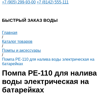
+7 (905) 299-93-00
+7 (8142) 555-111
БЫСТРЫЙ ЗАКАЗ ВОДЫ
Главная
/
Каталог товаров
/
Помпы и аксессуары
/
Помпа PE-110 для налива воды электрическая на
батарейках
Помпа PE-110 для налива
воды электрическая на
батарейках