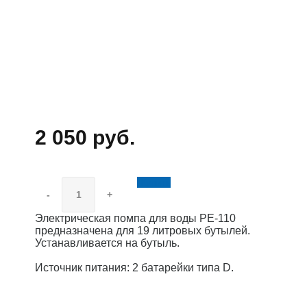
2 050 руб.
Купить
-
+
Электрическая помпа для воды PE-110
предназначена для 19 литровых бутылей.
Устанавливается на бутыль.
Источник питания: 2 батарейки типа D.