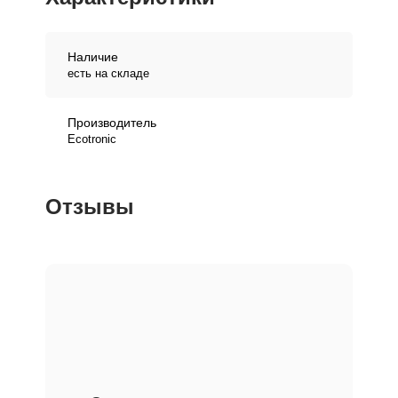
Наличие
есть на складе
Производитель
Ecotronic
Отзывы