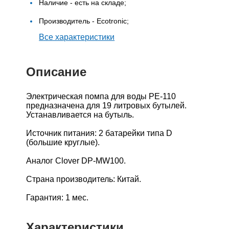
Наличие - есть на складе;
Производитель - Ecotronic;
Все характеристики
Описание
Электрическая помпа для воды PE-110
предназначена для 19 литровых бутылей.
Устанавливается на бутыль.
Источник питания: 2 батарейки типа D
(большие круглые).
Аналог Clover DP-MW100.
Страна производитель: Китай.
Гарантия: 1 мес.
Характеристики