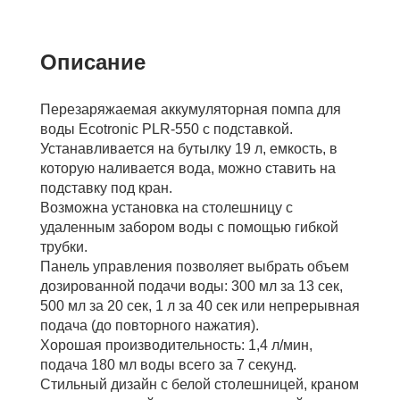
Описание
Перезаряжаемая аккумуляторная помпа для
воды Ecotronic PLR-550 с подставкой.
Устанавливается на бутылку 19 л, емкость, в
которую наливается вода, можно ставить на
подставку под кран.
Возможна установка на столешницу с
удаленным забором воды с помощью гибкой
трубки.
Панель управления позволяет выбрать объем
дозированной подачи воды: 300 мл за 13 сек,
500 мл за 20 сек, 1 л за 40 сек или непрерывная
подача (до повторного нажатия).
Хорошая производительность: 1,4 л/мин,
подача 180 мл воды всего за 7 секунд.
Стильный дизайн с белой столешницей, краном