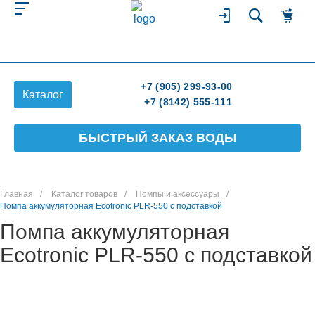
+7 (905) 299-93-00
Каталог
+7 (8142) 555-111
БЫСТРЫЙ ЗАКАЗ ВОДЫ
Главная
/
Каталог товаров
/
Помпы и аксессуары
/
Помпа аккумуляторная Ecotronic PLR-550 с подставкой
Помпа аккумуляторная
Ecotronic PLR-550 с подставкой