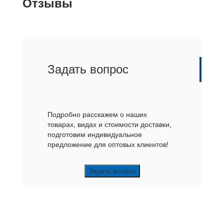
Отзывы
Задать вопрос
Подробно расскажем о наших
товарах, видах и стоимости доставки,
подготовим индивидуальное
предложение для оптовых клиентов!
Задать вопрос