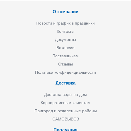
О компании
Новости и график в праздники
Контакты
Документы
Вакансии
Поставщикам
Отзывы
Политика конфиденциальности
Доставка
Доставка воды на дом
Корпоративным клиентам
Пригород и отдаленные районы
САМОВЫВОЗ
Продукция