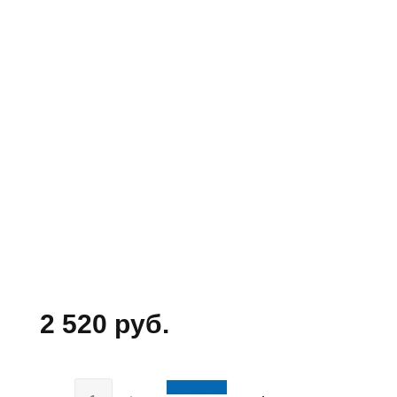
2 520 руб.
Купить