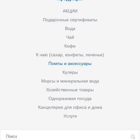
АКЦИИ
Подарочные сертификаты
Вода
Чай
Кофе
К чаю (сахар, конфеты, печенье)
Помпы и аксессуары
Кулеры
Морсы и минеральная вода
Хозяйственные товары
Одноразовая посуда
Канцелярия для офиса и дома
Услуги