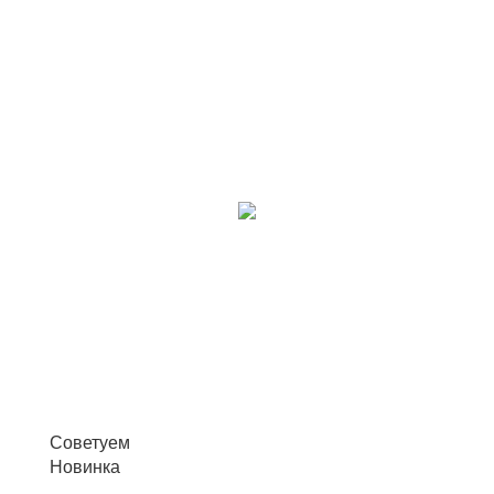
Советуем
Новинка