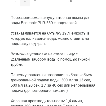
-
+
Перезаряжаемая аккумуляторная помпа для
воды Ecotronic PLR-550 с подставкой.
Устанавливается на бутылку 19 л, емкость, в
которую наливается вода, можно ставить на
подставку под кран.
Возможна установка на столешницу с
удаленным забором воды с помощью гибкой
трубки.
Панель управления позволяет выбрать объем
дозированной подачи воды: 300 мл за 13 сек,
500 мл за 20 сек, 1 л за 40 сек или непрерывная
подача (до повторного нажатия).
Хорошая производительность: 1,4 л/мин,