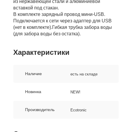
из нержавеющей стали и алюминиевой
вставкой под стакан.
В комплекте зарядный провод мини-USB.
Подключается к сети через адаптер для USB
(нет в комплекте).Гибкая трубка забора воды
(для забора воды без остатка).
Характеристики
Наличие
есть на складе
Новинка
NEW!
Производитель
Ecotronic