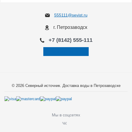
555111@sevist.ru
г. Петрозаводск
+7 (8142) 555-111
Заказать звонок
© 2026 Северный источник. Доставка воды в Петрозаводске
Мы в соцсетях